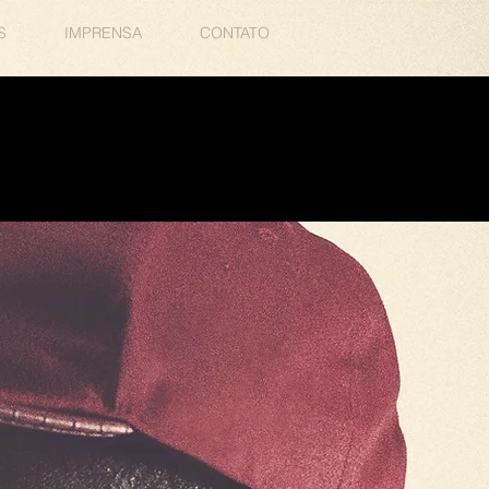
S
IMPRENSA
CONTATO