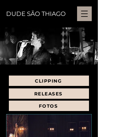
DUDE SÃO THIAGO
CLIPPING
RELEASES
FOTOS